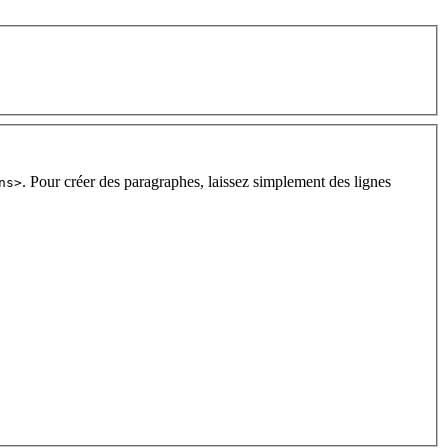
. Pour créer des paragraphes, laissez simplement des lignes
ns>