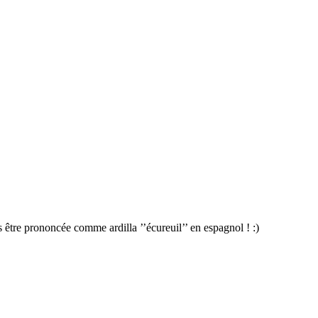
 être prononcée comme ardilla ’’écureuil’’ en espagnol ! :)