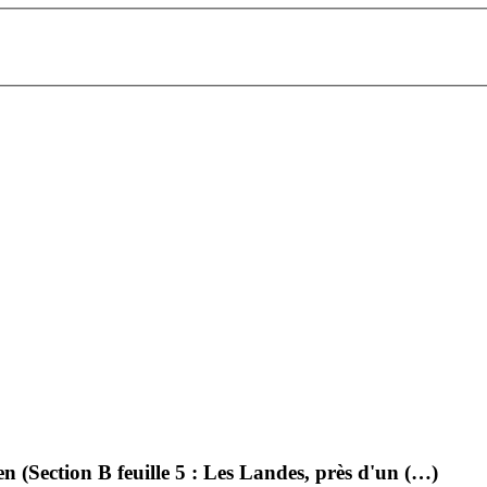
en (Section B feuille 5 : Les Landes, près d'un (…)