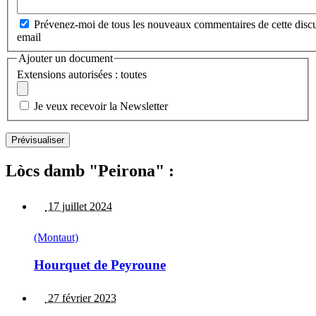
Prévenez-moi de tous les nouveaux commentaires de cette discu
email
Ajouter un document
Extensions autorisées : toutes
Je veux recevoir la Newsletter
Lòcs damb "Peirona" :
17 juillet 2024
(Montaut)
Hourquet de Peyroune
27 février 2023