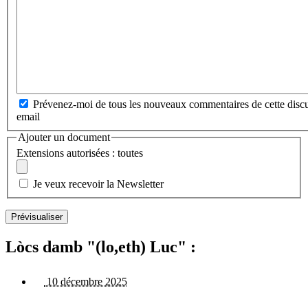
Prévenez-moi de tous les nouveaux commentaires de cette discu
email
Ajouter un document
Extensions autorisées : toutes
Je veux recevoir la Newsletter
Lòcs damb "(lo,eth) Luc" :
10 décembre 2025