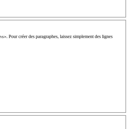
. Pour créer des paragraphes, laissez simplement des lignes
ns>