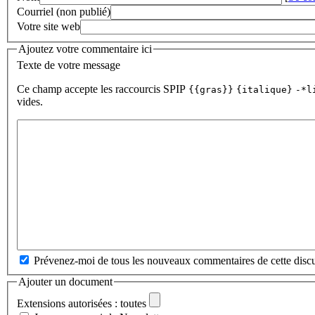
Courriel (non publié)
Votre site web
Ajoutez votre commentaire ici
Texte de votre message
Ce champ accepte les raccourcis SPIP
{{gras}}
{italique}
-*l
vides.
Prévenez-moi de tous les nouveaux commentaires de cette discu
Ajouter un document
Extensions autorisées : toutes