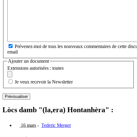
Prévenez-moi de tous les nouveaux commentaires de cette discu
email
Ajouter un document
Extensions autorisées : toutes
Je veux recevoir la Newsletter
Lòcs damb "(la,era) Hontanhèra" :
16 mars
-
Tederic Merger