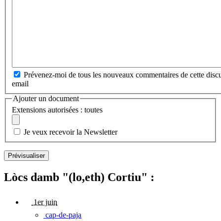
Prévenez-moi de tous les nouveaux commentaires de cette discu
email
Ajouter un document
Extensions autorisées : toutes
Je veux recevoir la Newsletter
Lòcs damb "(lo,eth) Cortiu" :
1er juin
cap-de-paja