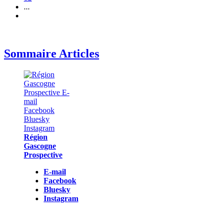
...
Sommaire Articles
Région
Gascogne
Prospective
E-mail
Facebook
Bluesky
Instagram