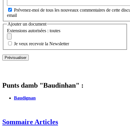
Prévenez-moi de tous les nouveaux commentaires de cette discu
email
Ajouter un document
Extensions autorisées : toutes
Je veux recevoir la Newsletter
Punts damb "Baudinhan" :
Baudignan
Sommaire Articles