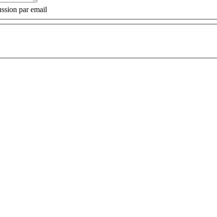
ssion par email