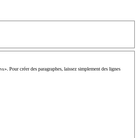
. Pour créer des paragraphes, laissez simplement des lignes
ns>