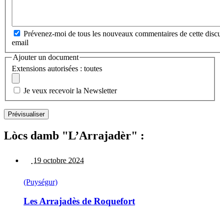
Prévenez-moi de tous les nouveaux commentaires de cette discu
email
Ajouter un document
Extensions autorisées : toutes
Je veux recevoir la Newsletter
Lòcs damb "L’Arrajadèr" :
19 octobre 2024
(Puységur)
Les Arrajadès de Roquefort