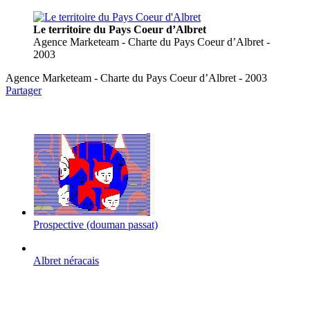
Le territoire du Pays Coeur d’Albret
Agence Marketeam - Charte du Pays Coeur d’Albret -
2003
Agence Marketeam - Charte du Pays Coeur d’Albret - 2003
Partager
Prospective (douman passat)
Albret néracais