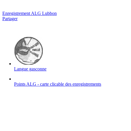
Enregistrement ALG Lubbon
Partager
Langue gasconne
Points ALG - carte clicable des enregistrements