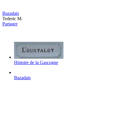
Bazadais
Tederic M.
Partager
Histoire de la Gascogne
Bazadais