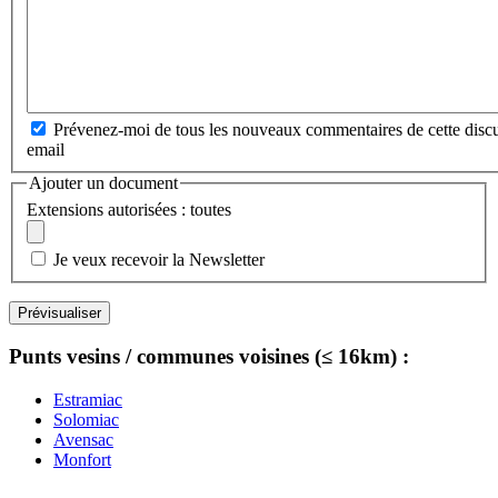
Prévenez-moi de tous les nouveaux commentaires de cette discu
email
Ajouter un document
Extensions autorisées : toutes
Je veux recevoir la Newsletter
Punts vesins / communes voisines (≤ 16km) :
Estramiac
Solomiac
Avensac
Monfort