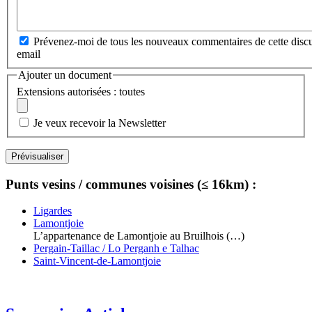
Prévenez-moi de tous les nouveaux commentaires de cette discu
email
Ajouter un document
Extensions autorisées : toutes
Je veux recevoir la Newsletter
Punts vesins / communes voisines (≤ 16km) :
Ligardes
Lamontjoie
L’appartenance de Lamontjoie au Bruilhois (…)
Pergain-Taillac / Lo Perganh e Talhac
Saint-Vincent-de-Lamontjoie