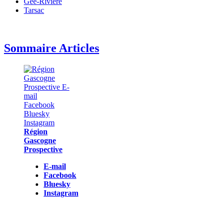
Gée-Rivière
Tarsac
Sommaire Articles
Région
Gascogne
Prospective
E-mail
Facebook
Bluesky
Instagram