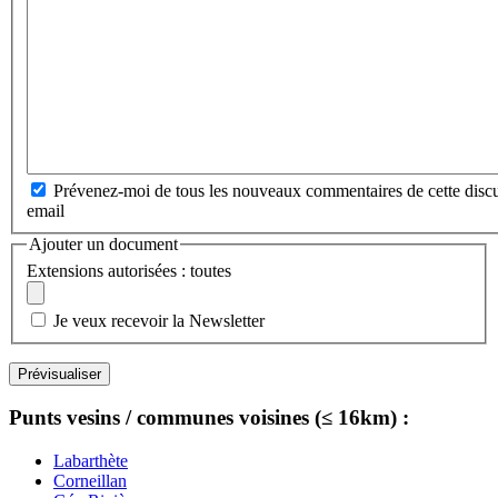
Prévenez-moi de tous les nouveaux commentaires de cette discu
email
Ajouter un document
Extensions autorisées : toutes
Je veux recevoir la Newsletter
Punts vesins / communes voisines (≤ 16km) :
Labarthète
Corneillan