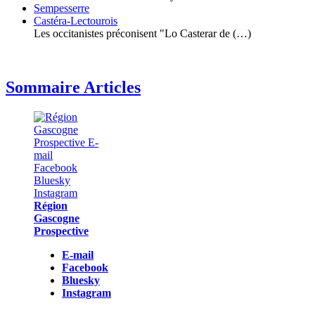
Sempesserre
Castéra-Lectourois
Les occitanistes préconisent "Lo Casterar de (…)
Sommaire Articles
Région
Gascogne
Prospective
E-mail
Facebook
Bluesky
Instagram