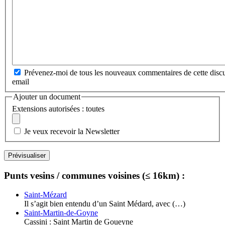
Prévenez-moi de tous les nouveaux commentaires de cette discu
email
Ajouter un document
Extensions autorisées : toutes
Je veux recevoir la Newsletter
Punts vesins / communes voisines (≤ 16km) :
Saint-Mézard
Il s’agit bien entendu d’un Saint Médard, avec (…)
Saint-Martin-de-Goyne
Cassini : Saint Martin de Goueyne