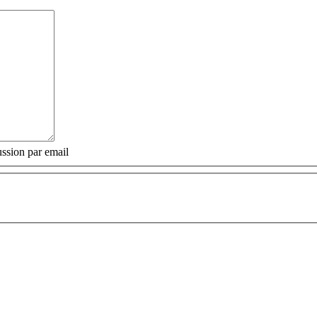
ssion par email