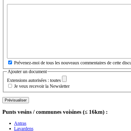
Prévenez-moi de tous les nouveaux commentaires de cette discu
Ajouter un document
Extensions autorisées : toutes
Je veux recevoir la Newsletter
Punts vesins / communes voisines (≤ 16km) :
Antras
Lavardens