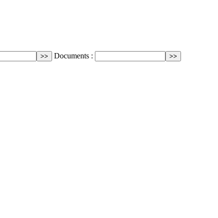
Documents :