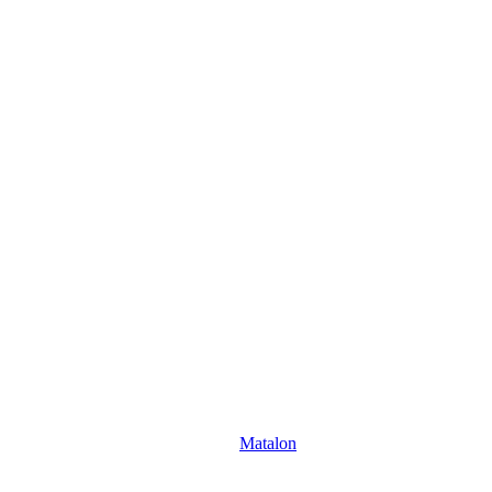
Matalon