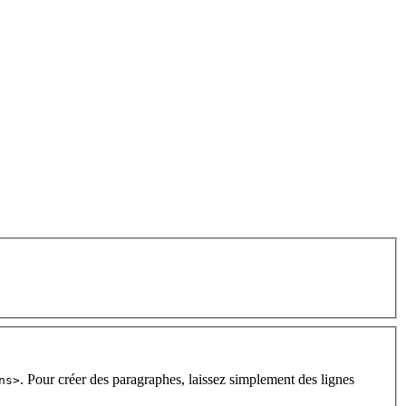
. Pour créer des paragraphes, laissez simplement des lignes
ns>