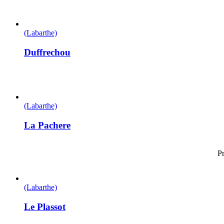
(Labarthe)
Duffrechou
(Labarthe)
La Pachere
Pr
(Labarthe)
Le Plassot