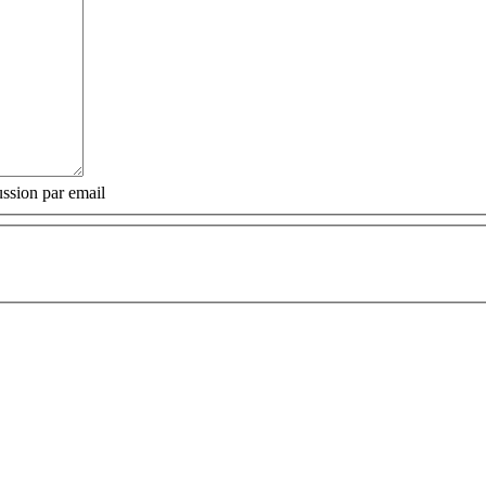
ssion par email