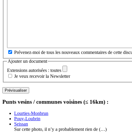
Prévenez-moi de tous les nouveaux commentaires de cette discu
Ajouter un document
Extensions autorisées : toutes
Je veux recevoir la Newsletter
Punts vesins / communes voisines (≤ 16km) :
Lourties-Monbrun
Pouy-Loubrin
Seissan
Sur cette photo, il n’y a probablement rien de (…)