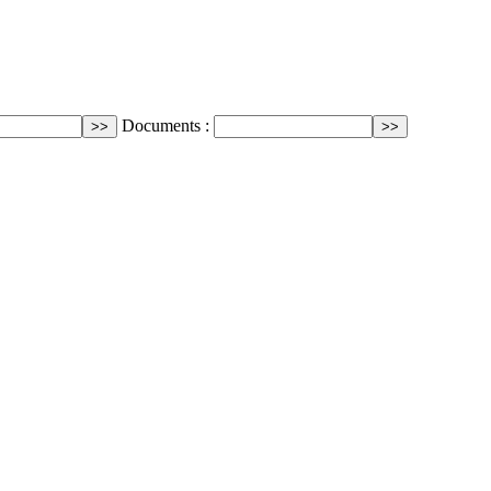
Documents :