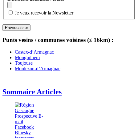
Je veux recevoir la Newsletter
Punts vesins / communes voisines (≤ 16km) :
Castex-d’Armagnac
Monguilhem
Toujouse
Monlezun-d’Armagnac
Sommaire Articles