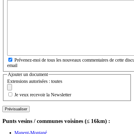
Prévenez-moi de tous les nouveaux commentaires de cette discu
email
Ajouter un document
Extensions autorisées : toutes
Je veux recevoir la Newsletter
Punts vesins / communes voisines (≤ 16km) :
Manent-Montané