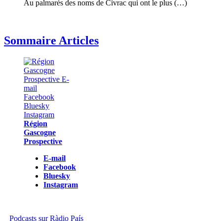
Au palmarès des noms de Civrac qui ont le plus (…)
Sommaire Articles
Région
Gascogne
Prospective
E-mail
Facebook
Bluesky
Instagram
Podcasts sur Ràdio País