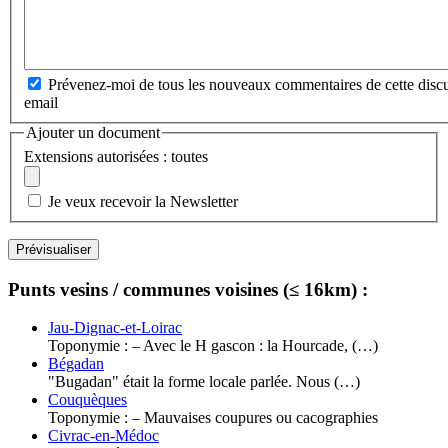
Prévenez-moi de tous les nouveaux commentaires de cette discu
email
Ajouter un document
Extensions autorisées : toutes
Je veux recevoir la Newsletter
Punts vesins / communes voisines (≤ 16km) :
Jau-Dignac-et-Loirac
Toponymie : – Avec le H gascon : la Hourcade, (…)
Bégadan
"Bugadan" était la forme locale parlée. Nous (…)
Couquèques
Toponymie : – Mauvaises coupures ou cacographies
Civrac-en-Médoc