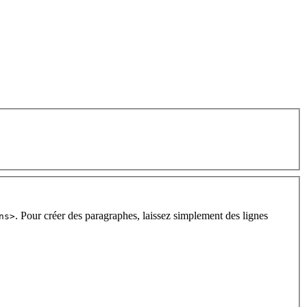
. Pour créer des paragraphes, laissez simplement des lignes
ns>