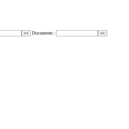
Documents :