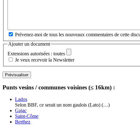
Prévenez-moi de tous les nouveaux commentaires de cette discu
Ajouter un document
Extensions autorisées : toutes
Je veux recevoir la Newsletter
Punts vesins / communes voisines (≤ 16km) :
Lados
Selon BBF, ce serait un nom gaulois (Lato) (…)
Gajac
Saint-Côme
Berthez