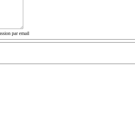
ssion par email