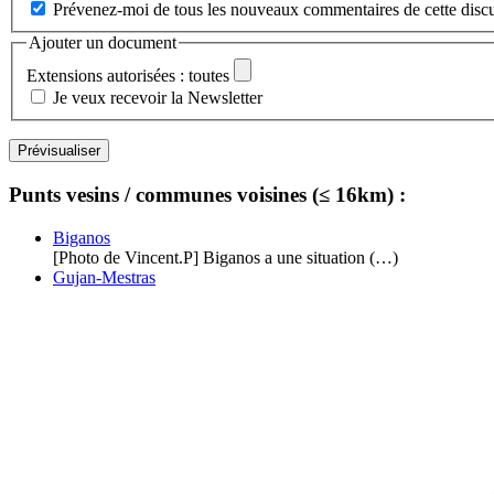
Prévenez-moi de tous les nouveaux commentaires de cette discu
Ajouter un document
Extensions autorisées : toutes
Je veux recevoir la Newsletter
Punts vesins / communes voisines (≤ 16km) :
Biganos
[Photo de Vincent.P] Biganos a une situation (…)
Gujan-Mestras