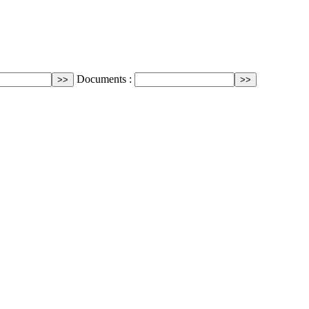
Documents :