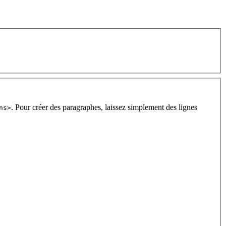
. Pour créer des paragraphes, laissez simplement des lignes
ns>