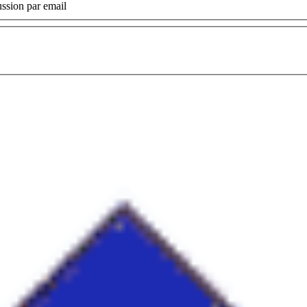
ssion par email