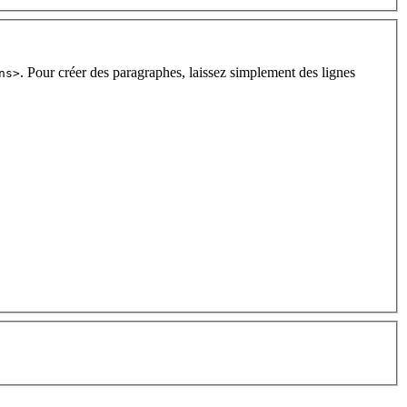
. Pour créer des paragraphes, laissez simplement des lignes
ns>