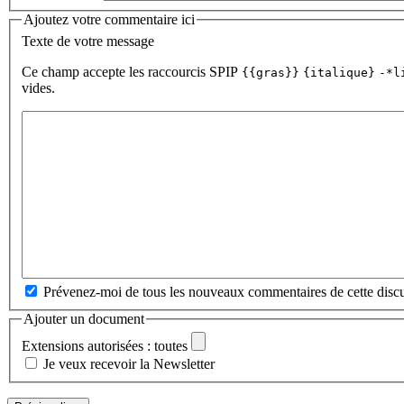
Ajoutez votre commentaire ici
Texte de votre message
Ce champ accepte les raccourcis SPIP
{{gras}}
{italique}
-*l
vides.
Prévenez-moi de tous les nouveaux commentaires de cette discu
Ajouter un document
Extensions autorisées : toutes
Je veux recevoir la Newsletter