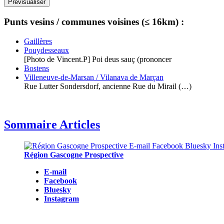
Punts vesins / communes voisines (≤ 16km) :
Gaillères
Pouydesseaux
[Photo de Vincent.P] Poi deus sauç (prononcer
Bostens
Villeneuve-de-Marsan / Vilanava de Marçan
Rue Lutter Sondersdorf, ancienne Rue du Mirail (…)
Sommaire Articles
Région Gascogne Prospective
E-mail
Facebook
Bluesky
Instagram