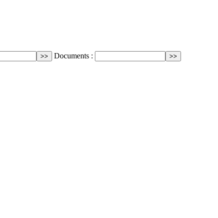
Documents :