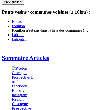
Punts vesins / communes voisines (≤ 16km) :
Habas
Pouillon
Pouillon n’est pas dans la liste des communes (…)
Labatut
Lahontan
Sommaire Articles
Région
Gascogne
Prospective