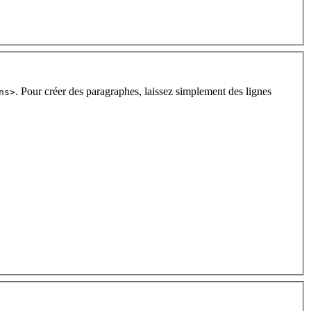
. Pour créer des paragraphes, laissez simplement des lignes
ns>