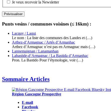
Je veux recevoir la Newsletter
Punts vesins / communes voisines (≤ 16km) :
Lacquy / Laqui
Le nom : La liste des communes des Landes et (…)
Arthez-d’Armagnac / Artés d’Armanhac
Arthez d’Armagnac n’est pas en Armagnac mais (…)
Lannemaignan / Lanamanhan
Labastide-d’Armagnac / La Bastida d’Armanhac
Pron. La Bastido Pour l’étymologie, voir (…)
Sommaire Articles
Région Gascogne Prospective
E-mail
Facebook