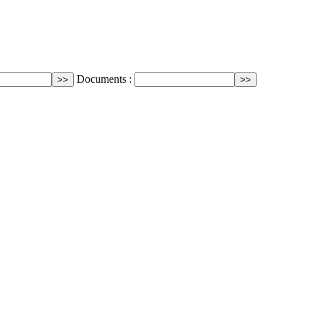
Documents :