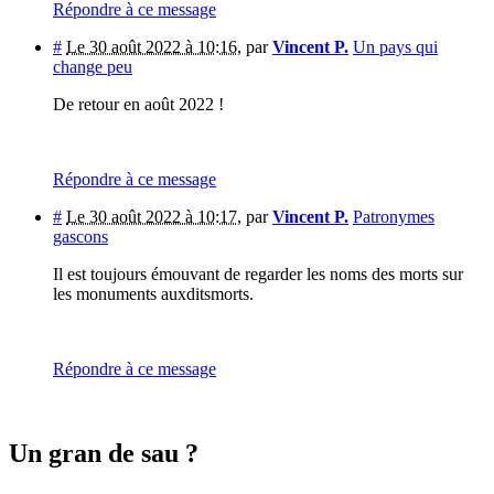
Répondre à ce message
#
Le 30 août 2022 à 10:16
,
par
Vincent P.
Un pays qui
change peu
De retour en août 2022 !
Répondre à ce message
#
Le 30 août 2022 à 10:17
,
par
Vincent P.
Patronymes
gascons
Il est toujours émouvant de regarder les noms des morts sur
les monuments auxditsmorts.
Répondre à ce message
Un gran de sau ?