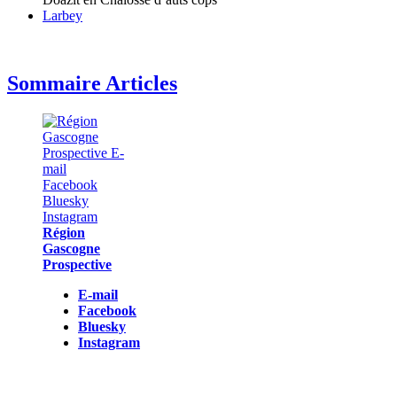
Larbey
Sommaire Articles
Région
Gascogne
Prospective
E-mail
Facebook
Bluesky
Instagram