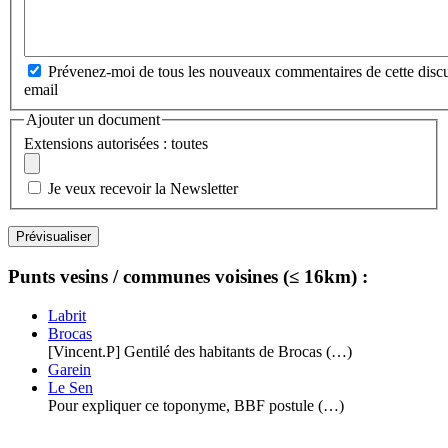
Prévenez-moi de tous les nouveaux commentaires de cette discu
email
Ajouter un document
Extensions autorisées : toutes
Je veux recevoir la Newsletter
Punts vesins / communes voisines (≤ 16km) :
Labrit
Brocas
[Vincent.P] Gentilé des habitants de Brocas (…)
Garein
Le Sen
Pour expliquer ce toponyme, BBF postule (…)