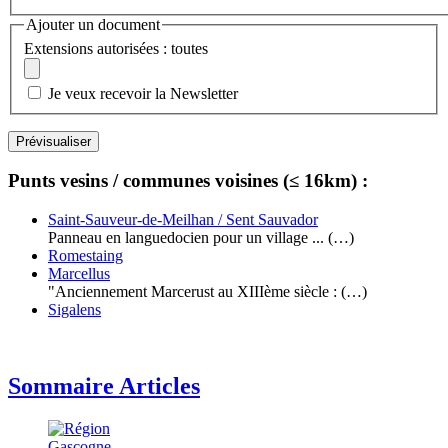
Ajouter un document
Extensions autorisées : toutes
Je veux recevoir la Newsletter
Punts vesins / communes voisines (≤ 16km) :
Saint-Sauveur-de-Meilhan / Sent Sauvador
Panneau en languedocien pour un village ... (…)
Romestaing
Marcellus
"Anciennement Marcerust au XIIIème siècle : (…)
Sigalens
Sommaire Articles