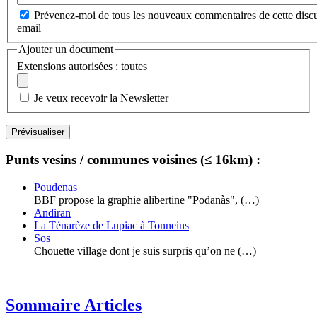
Prévenez-moi de tous les nouveaux commentaires de cette discu
email
Ajouter un document
Extensions autorisées : toutes
Je veux recevoir la Newsletter
Punts vesins / communes voisines (≤ 16km) :
Poudenas
BBF propose la graphie alibertine "Podanàs", (…)
Andiran
La Ténarèze de Lupiac à Tonneins
Sos
Chouette village dont je suis surpris qu’on ne (…)
Sommaire Articles