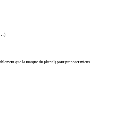
(…)
probablement que la marque du pluriel) pour proposer mieux.