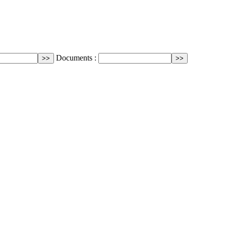
Documents :