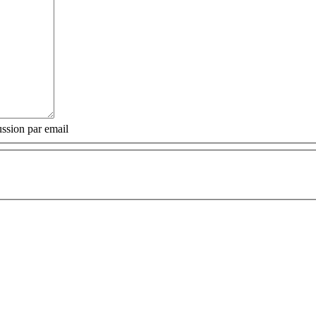
ssion par email