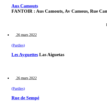
Aus Camouts
FANTOIR : Aus Camouts, Av Camous, Rue Camou
26 mars 2022
(Pardies)
Les Ayguettes
Las Aiguetas
26 mars 2022
(Pardies)
Rue de Sempé