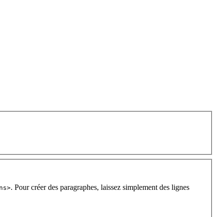
. Pour créer des paragraphes, laissez simplement des lignes
ns>