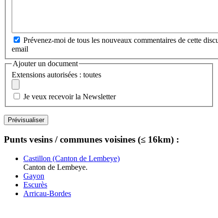
Prévenez-moi de tous les nouveaux commentaires de cette discu
email
Ajouter un document
Extensions autorisées : toutes
Je veux recevoir la Newsletter
Punts vesins / communes voisines (≤ 16km) :
Castillon (Canton de Lembeye)
Canton de Lembeye.
Gayon
Escurès
Arricau-Bordes