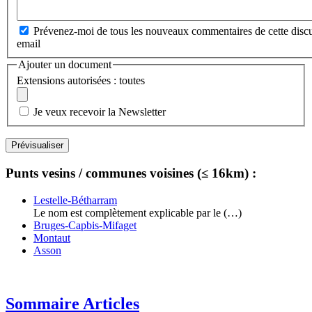
Prévenez-moi de tous les nouveaux commentaires de cette discu
email
Ajouter un document
Extensions autorisées : toutes
Je veux recevoir la Newsletter
Punts vesins / communes voisines (≤ 16km) :
Lestelle-Bétharram
Le nom est complètement explicable par le (…)
Bruges-Capbis-Mifaget
Montaut
Asson
Sommaire Articles