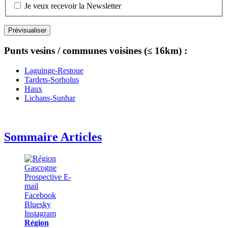
Je veux recevoir la Newsletter
Punts vesins / communes voisines (≤ 16km) :
Laguinge-Restoue
Tardets-Sorholus
Haux
Lichans-Sunhar
Sommaire Articles
Région