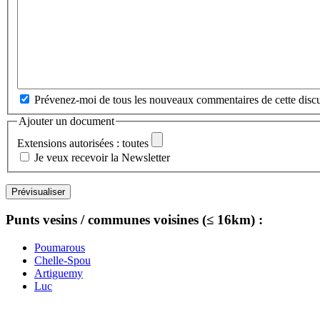
Prévenez-moi de tous les nouveaux commentaires de cette discu
Ajouter un document
Extensions autorisées : toutes
Je veux recevoir la Newsletter
Punts vesins / communes voisines (≤ 16km) :
Poumarous
Chelle-Spou
Artiguemy
Luc