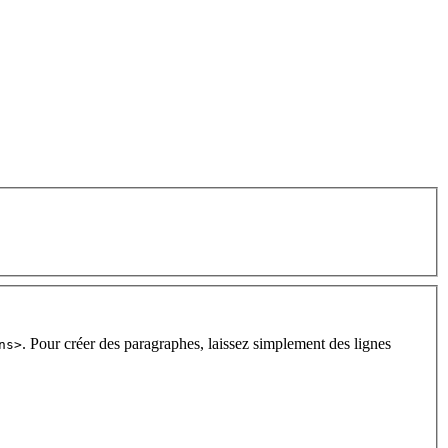
. Pour créer des paragraphes, laissez simplement des lignes
ns>