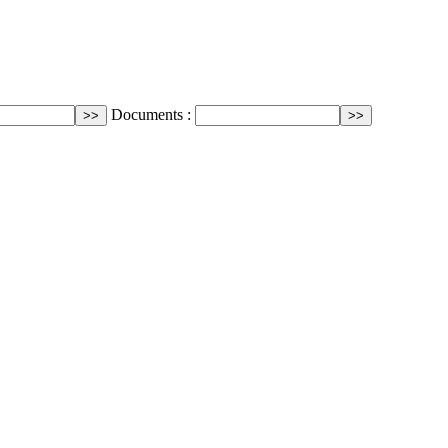
Documents :