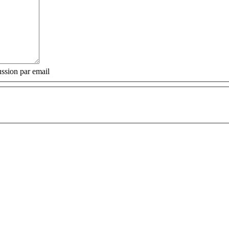
ssion par email