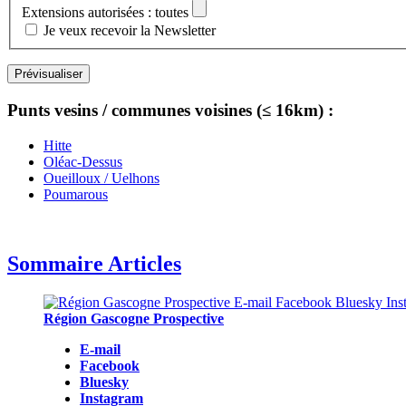
Extensions autorisées : toutes
Je veux recevoir la Newsletter
Punts vesins / communes voisines (≤ 16km) :
Hitte
Oléac-Dessus
Oueilloux / Uelhons
Poumarous
Sommaire Articles
Région Gascogne Prospective
E-mail
Facebook
Bluesky
Instagram