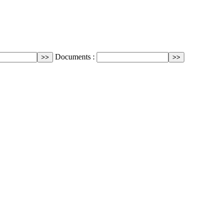
Documents :