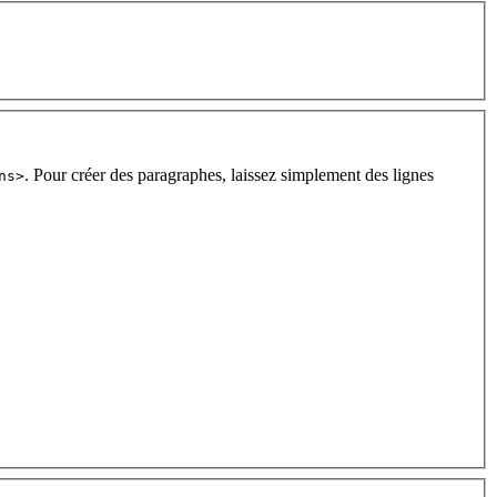
. Pour créer des paragraphes, laissez simplement des lignes
ns>