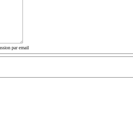
ssion par email