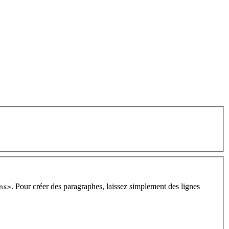
. Pour créer des paragraphes, laissez simplement des lignes
ns>