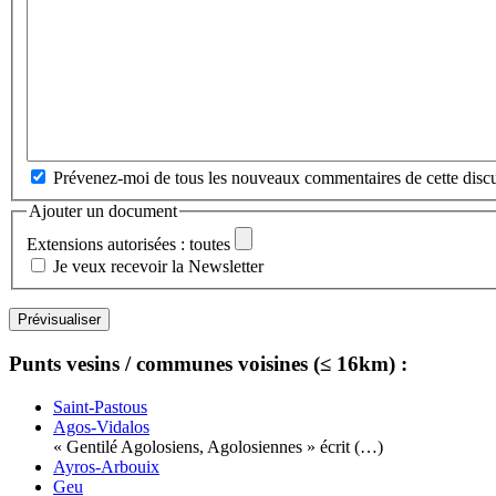
Prévenez-moi de tous les nouveaux commentaires de cette discu
Ajouter un document
Extensions autorisées : toutes
Je veux recevoir la Newsletter
Punts vesins / communes voisines (≤ 16km) :
Saint-Pastous
Agos-Vidalos
« Gentilé Agolosiens, Agolosiennes » écrit (…)
Ayros-Arbouix
Geu