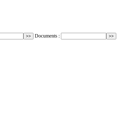
Documents :