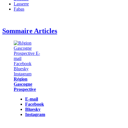
Lasserre
Fabas
Sommaire Articles
Région
Gascogne
Prospective
E-mail
Facebook
Bluesky
Instagram