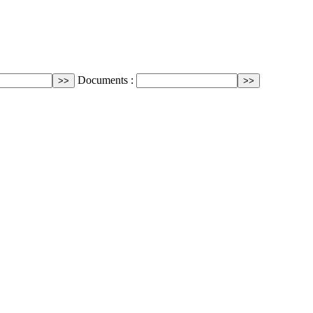
Documents :