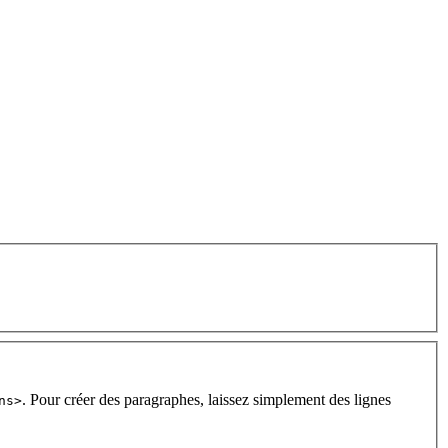
. Pour créer des paragraphes, laissez simplement des lignes
ns>