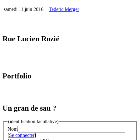
samedi 11 juin 2016
-
Tederic Merger
Rue Lucien Rozié
Portfolio
Un gran de sau ?
(identification facultative)
Nom
[
Se connecter
]