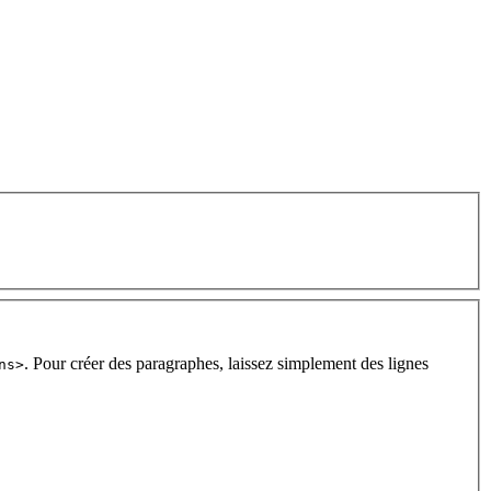
. Pour créer des paragraphes, laissez simplement des lignes
ns>