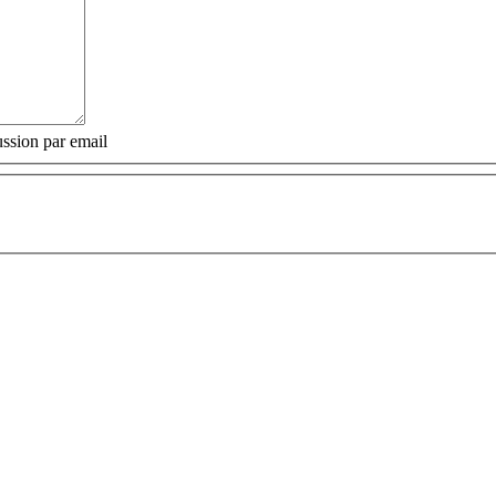
ssion par email