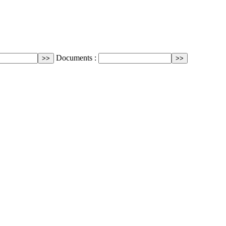
Documents :