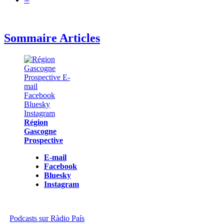
Sommaire Articles
Région
Gascogne
Prospective
E-mail
Facebook
Bluesky
Instagram
Podcasts sur Ràdio País