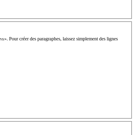
. Pour créer des paragraphes, laissez simplement des lignes
ns>