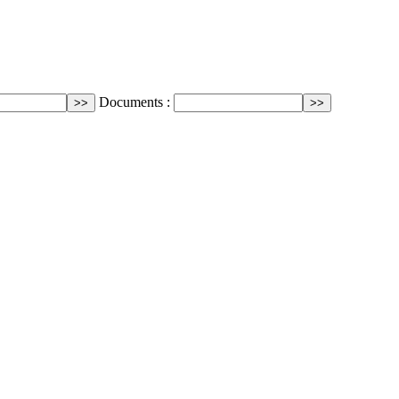
Documents :