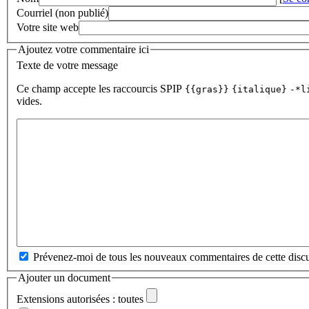
Courriel (non publié)
Votre site web
Ajoutez votre commentaire ici
Texte de votre message
Ce champ accepte les raccourcis SPIP
{{gras}}
{italique}
-*l
vides.
Prévenez-moi de tous les nouveaux commentaires de cette discu
Ajouter un document
Extensions autorisées : toutes