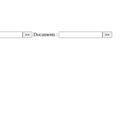
Documents :