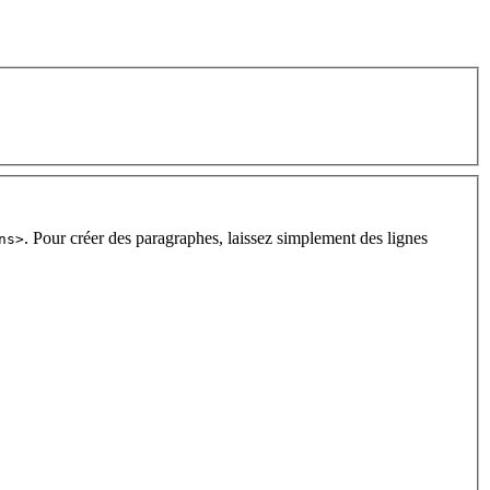
. Pour créer des paragraphes, laissez simplement des lignes
ns>