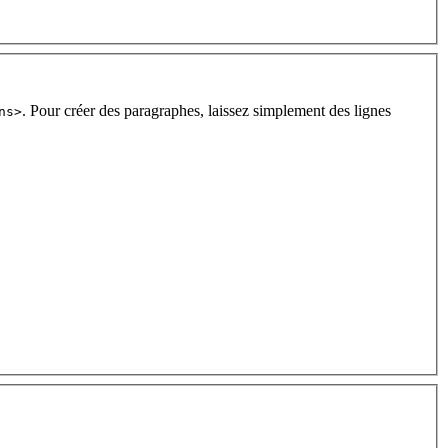
. Pour créer des paragraphes, laissez simplement des lignes
ns>