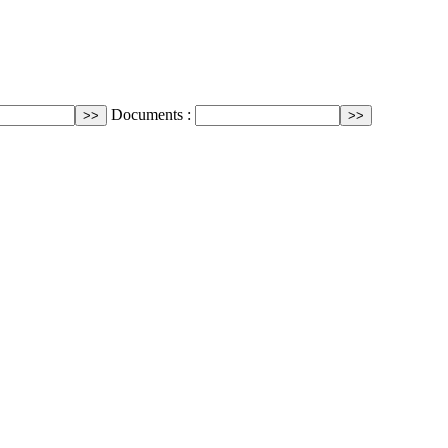
Documents :