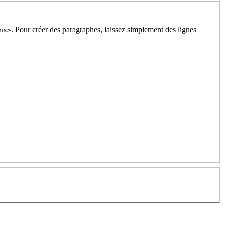
. Pour créer des paragraphes, laissez simplement des lignes
ns>