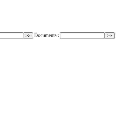
Documents :