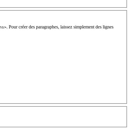
. Pour créer des paragraphes, laissez simplement des lignes
ns>