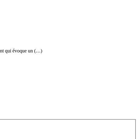
uent qui évoque un (…)