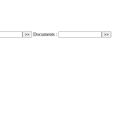
Documents :