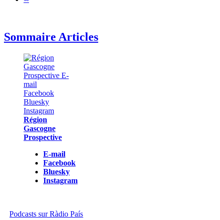
Sommaire Articles
Région
Gascogne
Prospective
E-mail
Facebook
Bluesky
Instagram
Podcasts sur Ràdio País