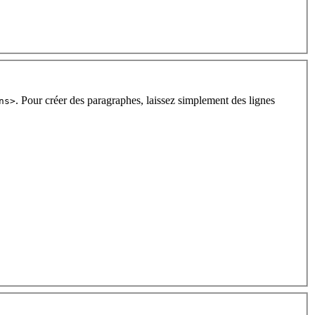
. Pour créer des paragraphes, laissez simplement des lignes
ns>