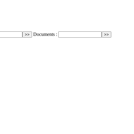
Documents :